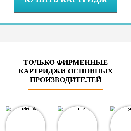
ТОЛЬКО ФИРМЕННЫЕ
КАРТРИДЖИ ОСНОВНЫХ
ПРОИЗВОДИТЕЛЕЙ