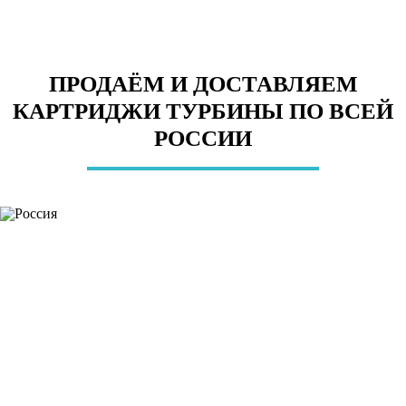
ПРОДАЁМ И ДОСТАВЛЯЕМ
КАРТРИДЖИ ТУРБИНЫ ПО ВСЕЙ
РОССИИ