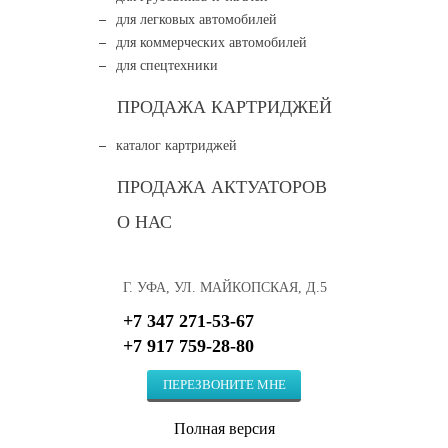
для легковых автомобилей
для коммерческих автомобилей
для спецтехники
ПРОДАЖА КАРТРИДЖЕЙ
каталог картриджей
ПРОДАЖА АКТУАТОРОВ
О НАС
Г. УФА, УЛ. МАЙКОПСКАЯ, Д.5
+7 347 271-53-67
+7 917 759-28-80
ПЕРЕЗВОНИТЕ МНЕ
Полная версия