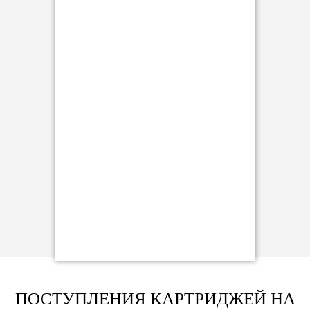
ПОСТУПЛЕНИЯ КАРТРИДЖЕЙ НА