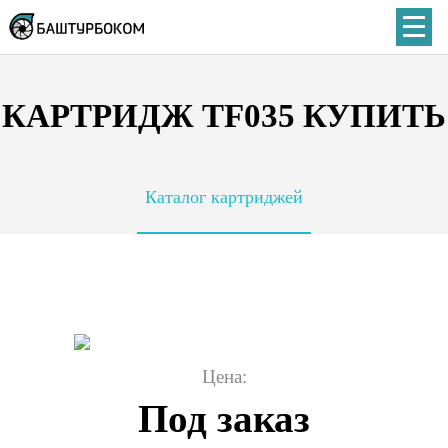
КАРТРИДЖ TF035 КУПИТЬ
Каталог картриджей
Цена:
Под заказ