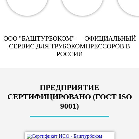
ООО "БАШТУРБОКОМ" — ОФИЦИАЛЬНЫЙ
СЕРВИС ДЛЯ ТРУБОКОМПРЕССОРОВ В
РОССИИ
ПРЕДПРИЯТИЕ
СЕРТИФИЦИРОВАНО (ГОСТ ISO
9001)