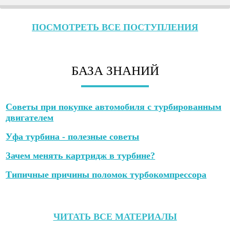
ПОСМОТРЕТЬ ВСЕ ПОСТУПЛЕНИЯ
БАЗА ЗНАНИЙ
Советы при покупке автомобиля с турбированным
двигателем
Уфа турбина - полезные советы
Зачем менять картридж в турбине?
Типичные причины поломок турбокомпрессора
ЧИТАТЬ ВСЕ МАТЕРИАЛЫ