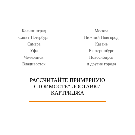
Калининград
Москва
Санкт-Петербург
Нижний Новгород
Самара
Казань
Уфа
Екатеринбург
Челябинск
Новосибирск
Владивосток
и другие города
РАССЧИТАЙТЕ ПРИМЕРНУЮ
СТОИМОСТЬ* ДОСТАВКИ
КАРТРИДЖА