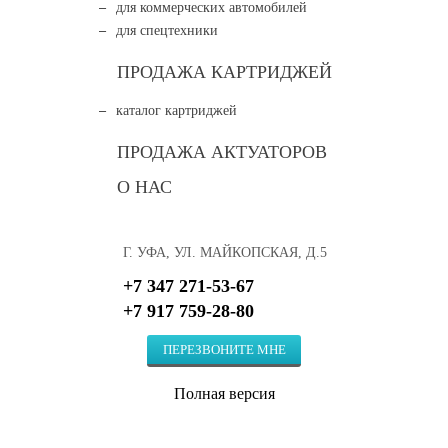
для коммерческих автомобилей
для спецтехники
ПРОДАЖА КАРТРИДЖЕЙ
каталог картриджей
ПРОДАЖА АКТУАТОРОВ
О НАС
Г. УФА, УЛ. МАЙКОПСКАЯ, Д.5
+7 347 271-53-67
+7 917 759-28-80
ПЕРЕЗВОНИТЕ МНЕ
Полная версия