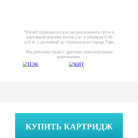
*Расчёт приводится для застрахованного груза в
картонной коробке весом 2 кг и объёмом 0.08
куб.м. с доставкой до терминала из города Уфы
Мы работаем также с другими транспортными
компаниями:
КУПИТЬ КАРТРИДЖ