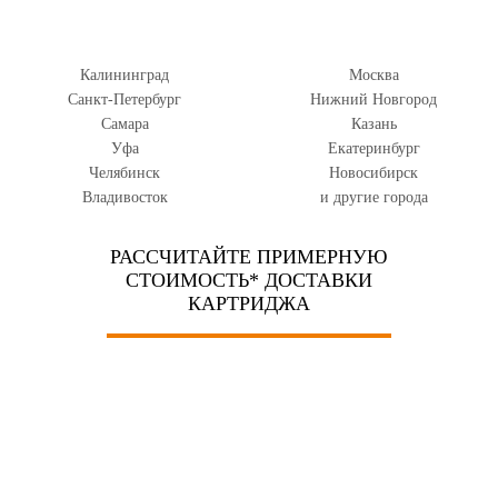
Калининград
Москва
Санкт-Петербург
Нижний Новгород
Самара
Казань
Уфа
Екатеринбург
Челябинск
Новосибирск
Владивосток
и другие города
РАССЧИТАЙТЕ ПРИМЕРНУЮ
СТОИМОСТЬ* ДОСТАВКИ
КАРТРИДЖА