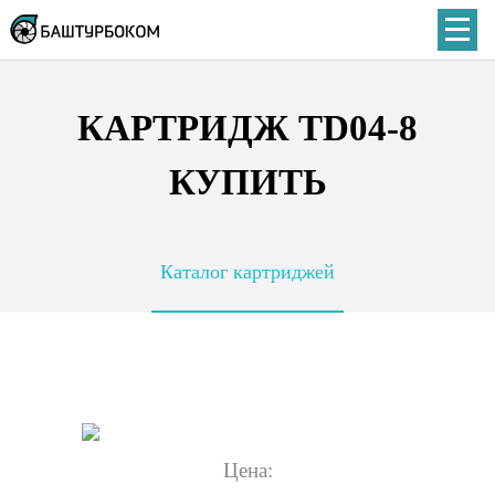
КАРТРИДЖ TD04-8
КУПИТЬ
Каталог картриджей
Цена: