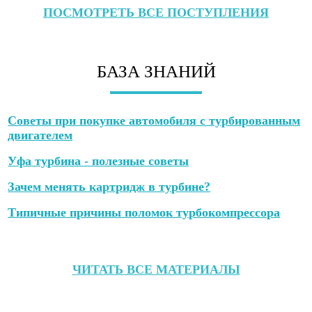
ПОСМОТРЕТЬ ВСЕ ПОСТУПЛЕНИЯ
БАЗА ЗНАНИЙ
Советы при покупке автомобиля с турбированным
двигателем
Уфа турбина - полезные советы
Зачем менять картридж в турбине?
Типичные причины поломок турбокомпрессора
ЧИТАТЬ ВСЕ МАТЕРИАЛЫ