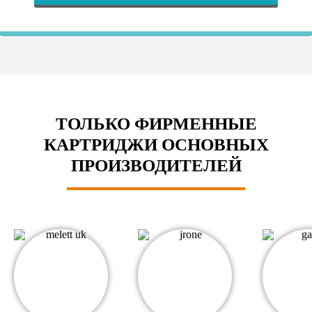
ТОЛЬКО ФИРМЕННЫЕ
КАРТРИДЖИ ОСНОВНЫХ
ПРОИЗВОДИТЕЛЕЙ