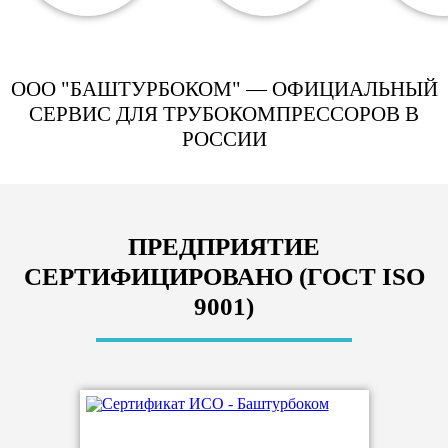
ООО "БАШТУРБОКОМ" — ОФИЦИАЛЬНЫЙ
СЕРВИС ДЛЯ ТРУБОКОМПРЕССОРОВ В
РОССИИ
ПРЕДПРИЯТИЕ
СЕРТИФИЦИРОВАНО (ГОСТ ISO
9001)