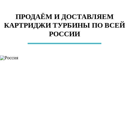
ПРОДАЁМ И ДОСТАВЛЯЕМ
КАРТРИДЖИ ТУРБИНЫ ПО ВСЕЙ
РОССИИ