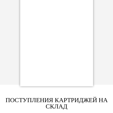
ПОСТУПЛЕНИЯ КАРТРИДЖЕЙ НА
СКЛАД