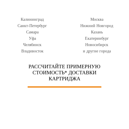
Калининград
Москва
Санкт-Петербург
Нижний Новгород
Самара
Казань
Уфа
Екатеринбург
Челябинск
Новосибирск
Владивосток
и другие города
РАССЧИТАЙТЕ ПРИМЕРНУЮ
СТОИМОСТЬ* ДОСТАВКИ
КАРТРИДЖА