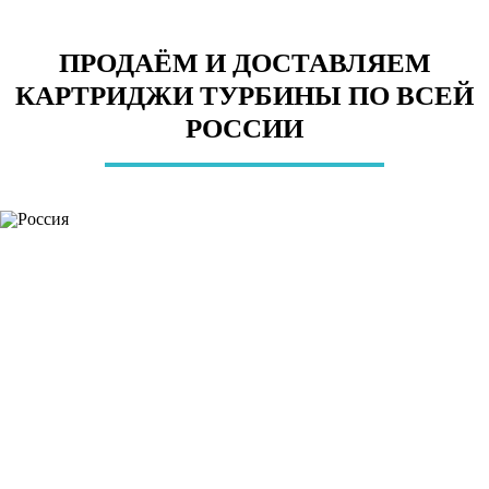
ПРОДАЁМ И ДОСТАВЛЯЕМ
КАРТРИДЖИ ТУРБИНЫ ПО ВСЕЙ
РОССИИ