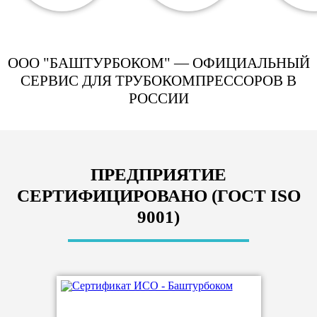
ООО "БАШТУРБОКОМ" — ОФИЦИАЛЬНЫЙ
СЕРВИС ДЛЯ ТРУБОКОМПРЕССОРОВ В
РОССИИ
ПРЕДПРИЯТИЕ
СЕРТИФИЦИРОВАНО (ГОСТ ISO
9001)