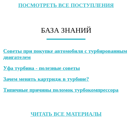
ПОСМОТРЕТЬ ВСЕ ПОСТУПЛЕНИЯ
БАЗА ЗНАНИЙ
Советы при покупке автомобиля с турбированным
двигателем
Уфа турбина - полезные советы
Зачем менять картридж в турбине?
Типичные причины поломок турбокомпрессора
ЧИТАТЬ ВСЕ МАТЕРИАЛЫ