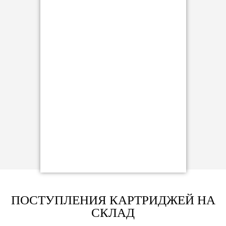
ПОСТУПЛЕНИЯ КАРТРИДЖЕЙ НА
СКЛАД