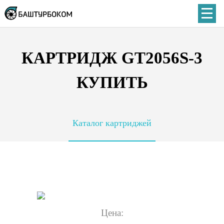
КАРТРИДЖ GT2056S-3
КУПИТЬ
Каталог картриджей
Цена: