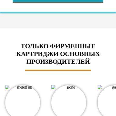
ТОЛЬКО ФИРМЕННЫЕ
КАРТРИДЖИ ОСНОВНЫХ
ПРОИЗВОДИТЕЛЕЙ