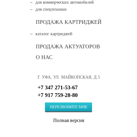
для коммерческих автомобилей
для спецтехники
ПРОДАЖА КАРТРИДЖЕЙ
каталог картриджей
ПРОДАЖА АКТУАТОРОВ
О НАС
Г. УФА, УЛ. МАЙКОПСКАЯ, Д.5
+7 347 271-53-67
+7 917 759-28-80
ПЕРЕЗВОНИТЕ МНЕ
Полная версия