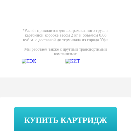
*Расчёт приводится для застрахованного груза в
картонной коробке весом 2 кг и объёмом 0.08
куб.м. с доставкой до терминала из города Уфы
Мы работаем также с другими транспортными
компаниями:
КУПИТЬ КАРТРИДЖ