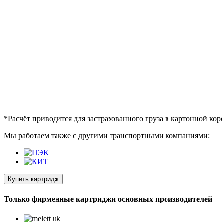
*Расчёт приводится для застрахованного груза в картонной кор
Мы работаем также с другими транспортными компаниями:
Купить картридж
Только фирменные картриджи основных производителей