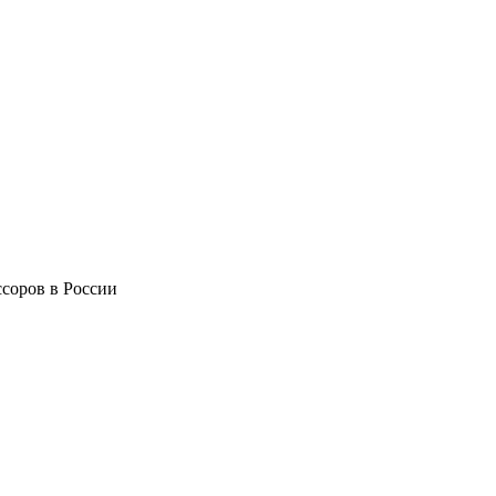
соров в России