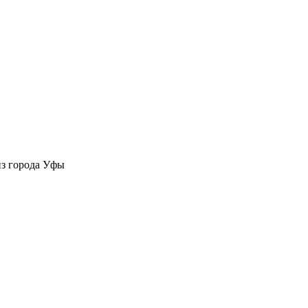
 из города Уфы