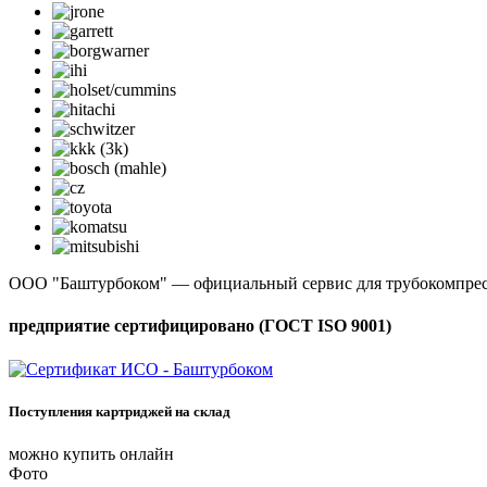
ООО "Баштурбоком" — официальный сервис для трубокомпрес
предприятие сертифицировано (ГОСТ ISO 9001)
Поступления картриджей на склад
можно купить онлайн
Фото