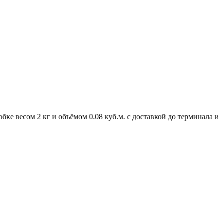
обке весом 2 кг и объёмом 0.08 куб.м. с доставкой до терминала