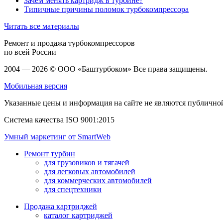
Зачем менять картридж в турбине?
Типичные причины поломок турбокомпрессора
Читать все материалы
Ремонт и продажа турбокомпрессоров
по всей России
2004 — 2026 © ООО «Баштурбоком» Все права защищены.
Мобильная версия
Указанные цены и информация на сайте не являются публичной
Система качества ISO 9001:2015
Умный маркетинг от
SmartWeb
Ремонт турбин
для грузовиков и тягачей
для легковых автомобилей
для коммерческих автомобилей
для спецтехники
Продажа картриджей
каталог картриджей