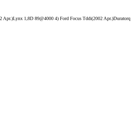
2 Apr.)Lynx 1,8D 89@4000 4) Ford Focus Tddi(2002 Apr.)Duratorq