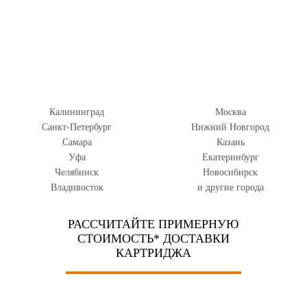
Калининград
Москва
Санкт-Петербург
Нижний Новгород
Самара
Казань
Уфа
Екатеринбург
Челябинск
Новосибирск
Владивосток
и другие города
РАССЧИТАЙТЕ ПРИМЕРНУЮ
СТОИМОСТЬ* ДОСТАВКИ
КАРТРИДЖА