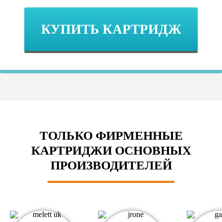
КУПИТЬ КАРТРИДЖ
ТОЛЬКО ФИРМЕННЫЕ
КАРТРИДЖИ ОСНОВНЫХ
ПРОИЗВОДИТЕЛЕЙ