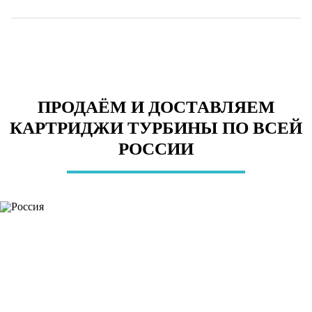
ПРОДАЁМ И ДОСТАВЛЯЕМ
КАРТРИДЖИ ТУРБИНЫ ПО ВСЕЙ
РОССИИ