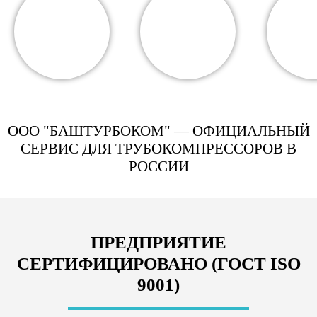
ООО "БАШТУРБОКОМ" — ОФИЦИАЛЬНЫЙ
СЕРВИС ДЛЯ ТРУБОКОМПРЕССОРОВ В
РОССИИ
ПРЕДПРИЯТИЕ
СЕРТИФИЦИРОВАНО (ГОСТ ISO
9001)