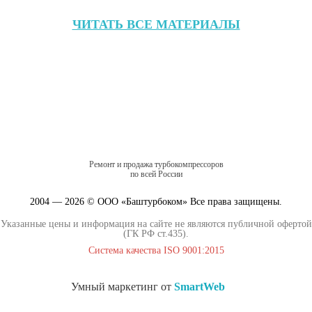
ЧИТАТЬ ВСЕ МАТЕРИАЛЫ
Ремонт и продажа турбокомпрессоров
по всей России
2004 — 2026 © ООО «Баштурбоком» Все права защищены.
Указанные цены и информация на сайте не являются публичной офертой
(ГК РФ ст.435).
Система качества ISO 9001:2015
Умный маркетинг от
SmartWeb