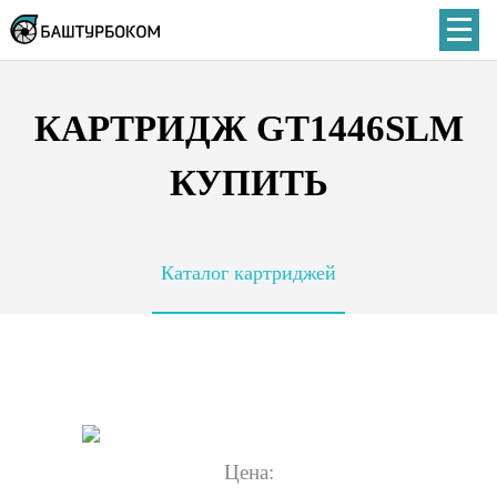
КАРТРИДЖ GT1446SLM
КУПИТЬ
Каталог картриджей
Цена: