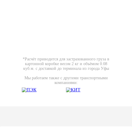
*Расчёт приводится для застрахованного груза в
картонной коробке весом 2 кг и объёмом 0.08
куб.м. с доставкой до терминала из города Уфы
Мы работаем также с другими транспортными
компаниями: