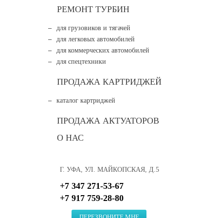
РЕМОНТ ТУРБИН
для грузовиков и тягачей
для легковых автомобилей
для коммерческих автомобилей
для спецтехники
ПРОДАЖА КАРТРИДЖЕЙ
каталог картриджей
ПРОДАЖА АКТУАТОРОВ
О НАС
Г. УФА, УЛ. МАЙКОПСКАЯ, Д.5
+7 347 271-53-67
+7 917 759-28-80
ПЕРЕЗВОНИТЕ МНЕ