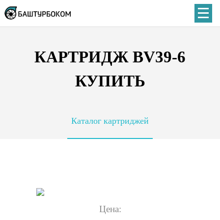
КАРТРИДЖ BV39-6
КУПИТЬ
Каталог картриджей
Цена: