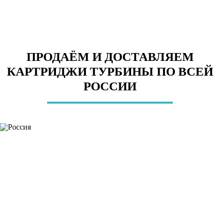
ПРОДАЁМ И ДОСТАВЛЯЕМ
КАРТРИДЖИ ТУРБИНЫ ПО ВСЕЙ
РОССИИ