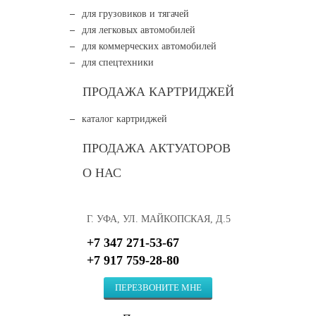
для грузовиков и тягачей
для легковых автомобилей
для коммерческих автомобилей
для спецтехники
ПРОДАЖА КАРТРИДЖЕЙ
каталог картриджей
ПРОДАЖА АКТУАТОРОВ
О НАС
Г. УФА, УЛ. МАЙКОПСКАЯ, Д.5
+7 347 271-53-67
+7 917 759-28-80
ПЕРЕЗВОНИТЕ МНЕ