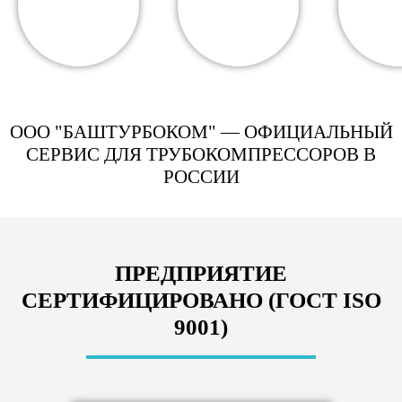
ООО "БАШТУРБОКОМ" — ОФИЦИАЛЬНЫЙ
СЕРВИС ДЛЯ ТРУБОКОМПРЕССОРОВ В
РОССИИ
ПРЕДПРИЯТИЕ
СЕРТИФИЦИРОВАНО (ГОСТ ISO
9001)