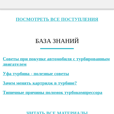
ПОСМОТРЕТЬ ВСЕ ПОСТУПЛЕНИЯ
БАЗА ЗНАНИЙ
Советы при покупке автомобиля с турбированным
двигателем
Уфа турбина - полезные советы
Зачем менять картридж в турбине?
Типичные причины поломок турбокомпрессора
ЧИТАТЬ ВСЕ МАТЕРИАЛЫ