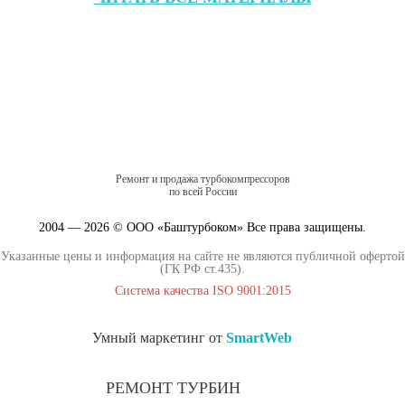
Ремонт и продажа турбокомпрессоров
по всей России
2004 — 2026 © ООО «Баштурбоком» Все права защищены.
Указанные цены и информация на сайте не являются публичной офертой
(ГК РФ ст.435).
Система качества ISO 9001:2015
Умный маркетинг от
SmartWeb
РЕМОНТ ТУРБИН