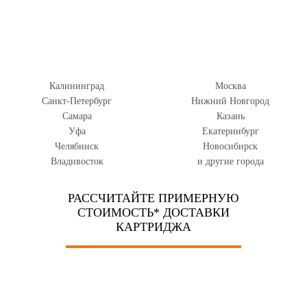
Калининград
Москва
Санкт-Петербург
Нижний Новгород
Самара
Казань
Уфа
Екатеринбург
Челябинск
Новосибирск
Владивосток
и другие города
РАССЧИТАЙТЕ ПРИМЕРНУЮ
СТОИМОСТЬ* ДОСТАВКИ
КАРТРИДЖА