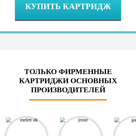
КУПИТЬ КАРТРИДЖ
ТОЛЬКО ФИРМЕННЫЕ
КАРТРИДЖИ ОСНОВНЫХ
ПРОИЗВОДИТЕЛЕЙ