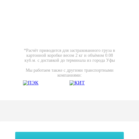
*Расчёт приводится для застрахованного груза в
картонной коробке весом 2 кг и объёмом 0.08
куб.м. с доставкой до терминала из города Уфы
Мы работаем также с другими транспортными
компаниями: